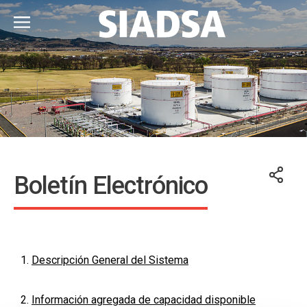
Boletín Electrónico
1.
Descripción General del Sistema
2.
Información agregada de capacidad disponible