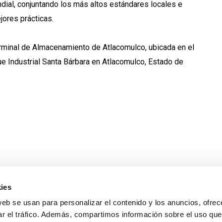
dial, conjuntando los más altos estándares locales e
jores prácticas.
rminal de Almacenamiento de Atlacomulco, ubicada en el
e Industrial Santa Bárbara en Atlacomulco, Estado de
ies
web se usan para personalizar el contenido y los anuncios, ofrec
ar el tráfico. Además, compartimos información sobre el uso que