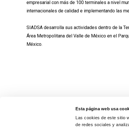
empresarial con más de 100 terminales a nivel mun
internacionales de calidad e implementando las me
SIADSA desarrolla sus actividades dentro de la Te
Área Metropolitana del Valle de México en el Parqu
México.
Esta página web usa cook
Las cookies de este sitio 
de redes sociales y analiz