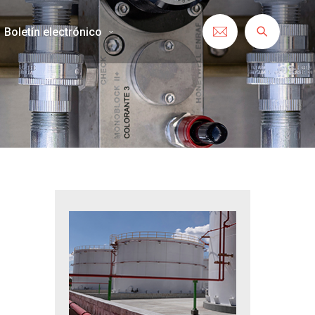
Boletín electrónico