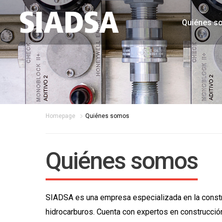
Quiénes s
Homepage
Quiénes somos
Quiénes somos
SIADSA es una empresa especializada en la const
hidrocarburos. Cuenta con expertos en construcció