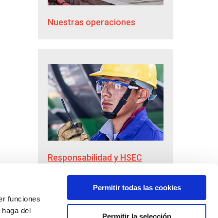
Nuestras operaciones
Responsabilidad y HSEC
Permitir todas las cookies
er funciones
 haga del
Permitir la selección