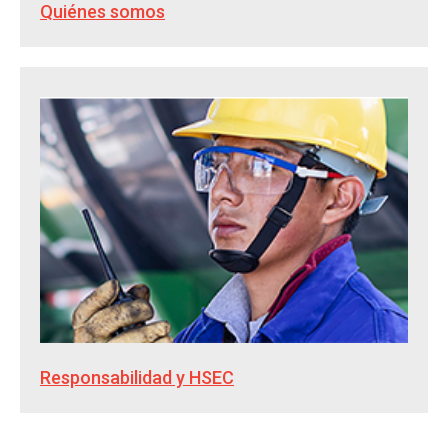
Quiénes somos
Responsabilidad y HSEC