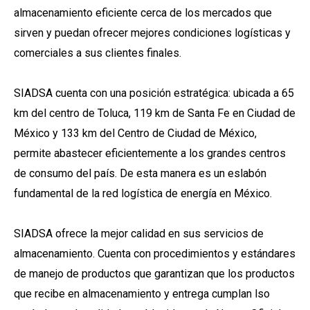
almacenamiento eficiente cerca de los mercados que
sirven y puedan ofrecer mejores condiciones logísticas y
comerciales a sus clientes finales.
SIADSA cuenta con una posición estratégica: ubicada a 65
km del centro de Toluca, 119 km de Santa Fe en Ciudad de
México y 133 km del Centro de Ciudad de México,
permite abastecer eficientemente a los grandes centros
de consumo del país. De esta manera es un eslabón
fundamental de la red logística de energía en México.
SIADSA ofrece la mejor calidad en sus servicios de
almacenamiento. Cuenta con procedimientos y estándares
de manejo de productos que garantizan que los productos
que recibe en almacenamiento y entrega cumplan lso