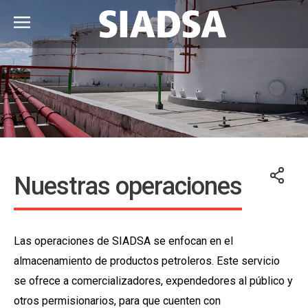
Nuestras operaciones
Las operaciones de SIADSA se enfocan en el
almacenamiento de productos petroleros. Este servicio
se ofrece a comercializadores, expendedores al público y
otros permisionarios, para que cuenten con